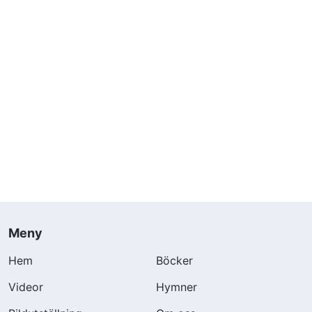
Meny
Hem
Böcker
Videor
Hymner