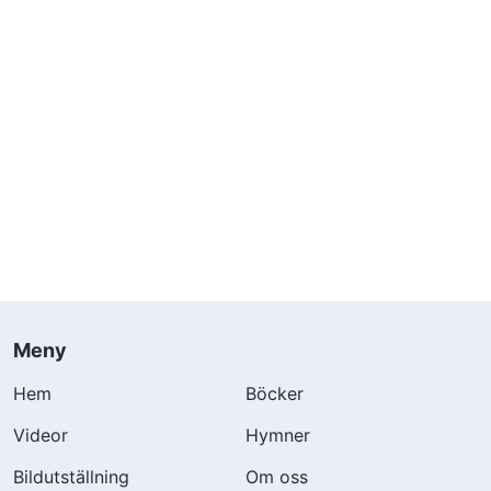
Meny
Hem
Böcker
Videor
Hymner
Bildutställning
Om oss