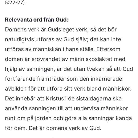
.
5:22-27)
Relevanta ord från Gud:
Domens verk är Guds eget verk, så det bör
naturligtvis utföras av Gud själv; det kan inte
utföras av människan i hans ställe. Eftersom
domen är erövrandet av människosläktet med
hjälp av sanningen, är det utan tvekan så att Gud
fortfarande framträder som den inkarnerade
avbilden för att utföra sitt verk bland människor.
Det innebär att Kristus i de sista dagarna ska
använda sanningen till att undervisa människor
runt om på jorden och göra alla sanningar kända
för dem. Det är domens verk av Gud.