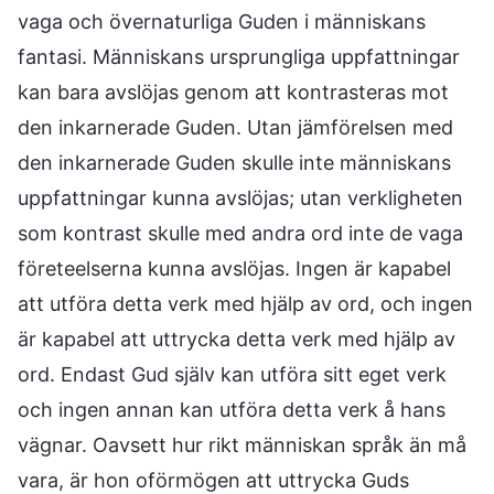
vaga och övernaturliga Guden i människans
fantasi. Människans ursprungliga uppfattningar
kan bara avslöjas genom att kontrasteras mot
den inkarnerade Guden. Utan jämförelsen med
den inkarnerade Guden skulle inte människans
uppfattningar kunna avslöjas; utan verkligheten
som kontrast skulle med andra ord inte de vaga
företeelserna kunna avslöjas. Ingen är kapabel
att utföra detta verk med hjälp av ord, och ingen
är kapabel att uttrycka detta verk med hjälp av
ord. Endast Gud själv kan utföra sitt eget verk
och ingen annan kan utföra detta verk å hans
vägnar. Oavsett hur rikt människan språk än må
vara, är hon oförmögen att uttrycka Guds