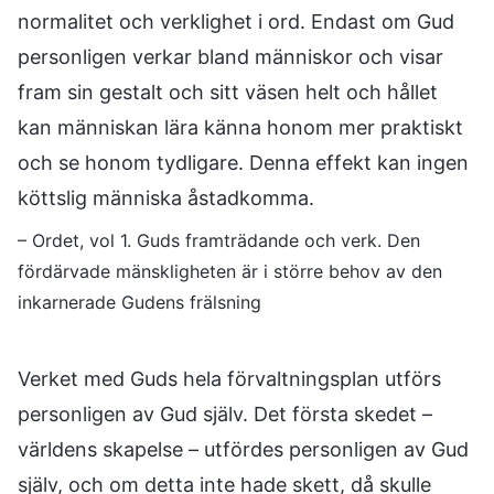
normalitet och verklighet i ord. Endast om Gud
personligen verkar bland människor och visar
fram sin gestalt och sitt väsen helt och hållet
kan människan lära känna honom mer praktiskt
och se honom tydligare. Denna effekt kan ingen
köttslig människa åstadkomma.
– Ordet, vol 1. Guds framträdande och verk. Den
fördärvade mänskligheten är i större behov av den
inkarnerade Gudens frälsning
Verket med Guds hela förvaltningsplan utförs
personligen av Gud själv. Det första skedet –
världens skapelse – utfördes personligen av Gud
själv, och om detta inte hade skett, då skulle