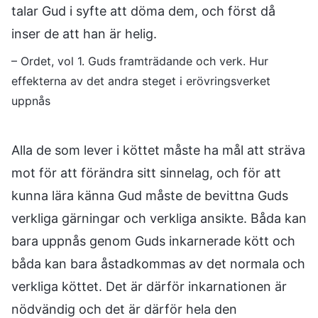
talar Gud i syfte att döma dem, och först då
inser de att han är helig.
– Ordet, vol 1. Guds framträdande och verk. Hur
effekterna av det andra steget i erövringsverket
uppnås
Alla de som lever i köttet måste ha mål att sträva
mot för att förändra sitt sinnelag, och för att
kunna lära känna Gud måste de bevittna Guds
verkliga gärningar och verkliga ansikte. Båda kan
bara uppnås genom Guds inkarnerade kött och
båda kan bara åstadkommas av det normala och
verkliga köttet. Det är därför inkarnationen är
nödvändig och det är därför hela den