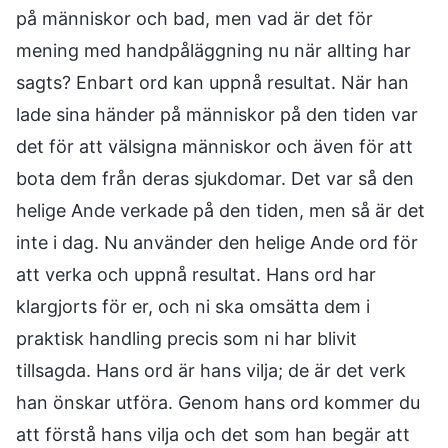
på människor och bad, men vad är det för
mening med handpåläggning nu när allting har
sagts? Enbart ord kan uppnå resultat. När han
lade sina händer på människor på den tiden var
det för att välsigna människor och även för att
bota dem från deras sjukdomar. Det var så den
helige Ande verkade på den tiden, men så är det
inte i dag. Nu använder den helige Ande ord för
att verka och uppnå resultat. Hans ord har
klargjorts för er, och ni ska omsätta dem i
praktisk handling precis som ni har blivit
tillsagda. Hans ord är hans vilja; de är det verk
han önskar utföra. Genom hans ord kommer du
att förstå hans vilja och det som han begär att