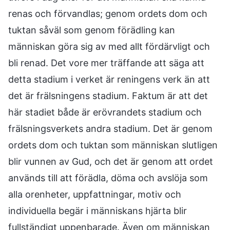
renas och förvandlas; genom ordets dom och
tuktan såväl som genom förädling kan
människan göra sig av med allt fördärvligt och
bli renad. Det vore mer träffande att säga att
detta stadium i verket är reningens verk än att
det är frälsningens stadium. Faktum är att det
här stadiet både är erövrandets stadium och
frälsningsverkets andra stadium. Det är genom
ordets dom och tuktan som människan slutligen
blir vunnen av Gud, och det är genom att ordet
används till att förädla, döma och avslöja som
alla orenheter, uppfattningar, motiv och
individuella begär i människans hjärta blir
fullständigt uppenbarade. Även om människan