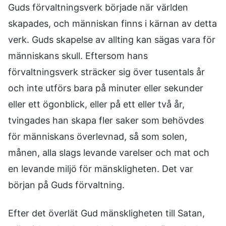
Guds förvaltningsverk började när världen
skapades, och människan finns i kärnan av detta
verk. Guds skapelse av allting kan sägas vara för
människans skull. Eftersom hans
förvaltningsverk sträcker sig över tusentals år
och inte utförs bara på minuter eller sekunder
eller ett ögonblick, eller på ett eller två år,
tvingades han skapa fler saker som behövdes
för människans överlevnad, så som solen,
månen, alla slags levande varelser och mat och
en levande miljö för mänskligheten. Det var
början på Guds förvaltning.
Efter det överlät Gud mänskligheten till Satan,