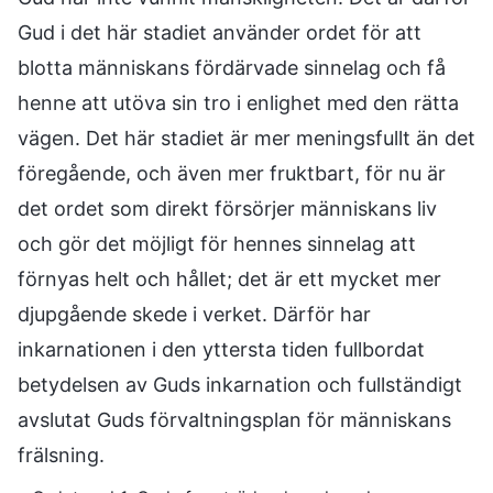
Gud i det här stadiet använder ordet för att
blotta människans fördärvade sinnelag och få
henne att utöva sin tro i enlighet med den rätta
vägen. Det här stadiet är mer meningsfullt än det
föregående, och även mer fruktbart, för nu är
det ordet som direkt försörjer människans liv
och gör det möjligt för hennes sinnelag att
förnyas helt och hållet; det är ett mycket mer
djupgående skede i verket. Därför har
inkarnationen i den yttersta tiden fullbordat
betydelsen av Guds inkarnation och fullständigt
avslutat Guds förvaltningsplan för människans
frälsning.