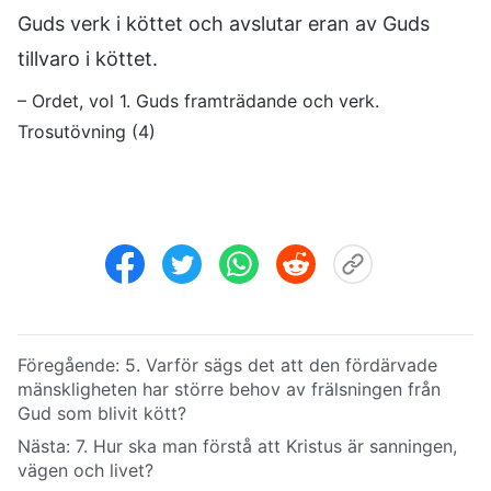
Guds verk i köttet och avslutar eran av Guds
tillvaro i köttet.
– Ordet, vol 1. Guds framträdande och verk.
Trosutövning (4)
Föregående:
5. Varför sägs det att den fördärvade
mänskligheten har större behov av frälsningen från
Gud som blivit kött?
Nästa:
7. Hur ska man förstå att Kristus är sanningen,
vägen och livet?