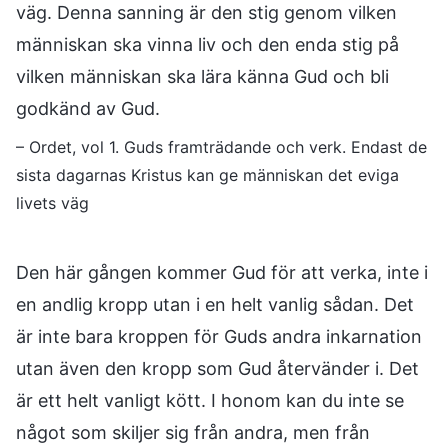
väg. Denna sanning är den stig genom vilken
människan ska vinna liv och den enda stig på
vilken människan ska lära känna Gud och bli
godkänd av Gud.
– Ordet, vol 1. Guds framträdande och verk. Endast de
sista dagarnas Kristus kan ge människan det eviga
livets väg
Den här gången kommer Gud för att verka, inte i
en andlig kropp utan i en helt vanlig sådan. Det
är inte bara kroppen för Guds andra inkarnation
utan även den kropp som Gud återvänder i. Det
är ett helt vanligt kött. I honom kan du inte se
något som skiljer sig från andra, men från